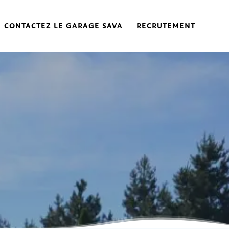
CONTACTEZ LE GARAGE SAVA
RECRUTEMENT